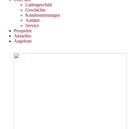
Ladengeschäft
Geschichte
Kundenmeinungen
Anfahrt
Service
Prospekte
Aktuelles
Angebote