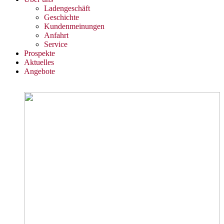
Ladengeschäft
Geschichte
Kundenmeinungen
Anfahrt
Service
Prospekte
Aktuelles
Angebote